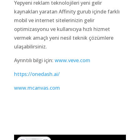
Yepyeni reklam teknolojileri yeni gelir
kaynakları yaratan Affinity gurub içinde farklı
mobil ve internet sitelerinizin gelir
optimizasyonu ve kullanıcıya hızlı hizmet
vermek amaçlı yeni nesil teknik çözümlere
ulaşabilirsiniz.
Ayrıntılı bilgi için:
www.veve.com
https://onedash.ai/
www.mcanvas.com